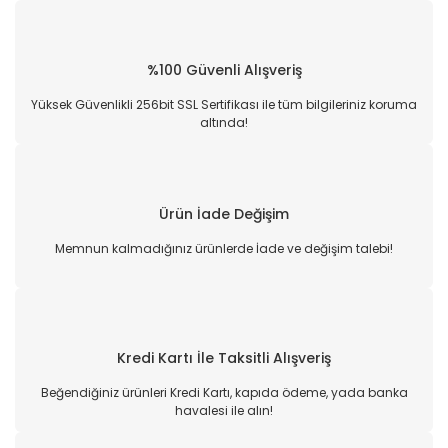
%100 Güvenli Alışveriş
Yüksek Güvenlikli 256bit SSL Sertifikası ile tüm bilgileriniz koruma
altında!
Ürün İade Değişim
Memnun kalmadığınız ürünlerde İade ve değişim talebi!
Kredi Kartı İle Taksitli Alışveriş
Beğendiğiniz ürünleri Kredi Kartı, kapıda ödeme, yada banka
havalesi ile alın!