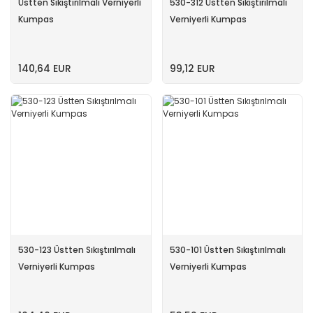
Üstten Sıkıştırılmalı Verniyerli
530-312 Üstten Sıkıştırılmalı
Kumpas
Verniyerli Kumpas
140,64 EUR
99,12 EUR
530-123 Üstten Sıkıştırılmalı
530-101 Üstten Sıkıştırılmalı
Verniyerli Kumpas
Verniyerli Kumpas