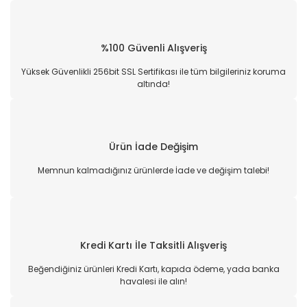
%100 Güvenli Alışveriş
Yüksek Güvenlikli 256bit SSL Sertifikası ile tüm bilgileriniz koruma
altında!
Ürün İade Değişim
Memnun kalmadığınız ürünlerde İade ve değişim talebi!
Kredi Kartı İle Taksitli Alışveriş
Beğendiğiniz ürünleri Kredi Kartı, kapıda ödeme, yada banka
havalesi ile alın!