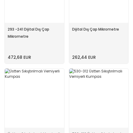
293 -241 Dijital Dış Çap
Dijital Dış Çap Mikrometre
Mikrometre
472,68 EUR
262,44 EUR