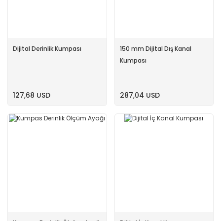
Dijital Derinlik Kumpası
150 mm Dijital Dış Kanal
Kumpası
127,68 USD
287,04 USD