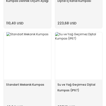
Kumpas Derinlik Ölçüm Ayağı
Dijital İç Kanal Kumpası
110,40 USD
223,68 USD
Standart Mekanik Kumpas
Su ve Yağ Geçirmez Dijital
Kumpas (IP67)