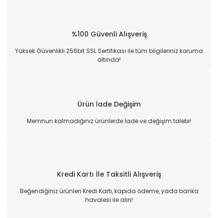
%100 Güvenli Alışveriş
Yüksek Güvenlikli 256bit SSL Sertifikası ile tüm bilgileriniz koruma
altında!
Ürün İade Değişim
Memnun kalmadığınız ürünlerde İade ve değişim talebi!
Kredi Kartı İle Taksitli Alışveriş
Beğendiğiniz ürünleri Kredi Kartı, kapıda ödeme, yada banka
havalesi ile alın!