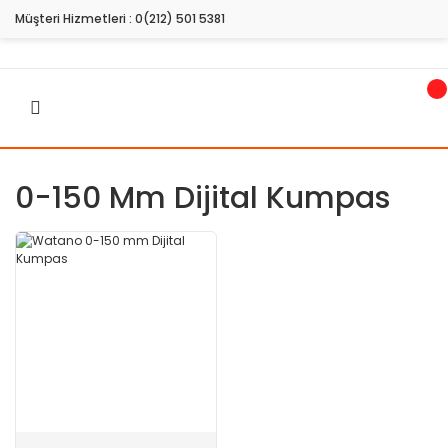
Müşteri Hizmetleri :
0(212) 501 5381
0-150 Mm Dijital Kumpas