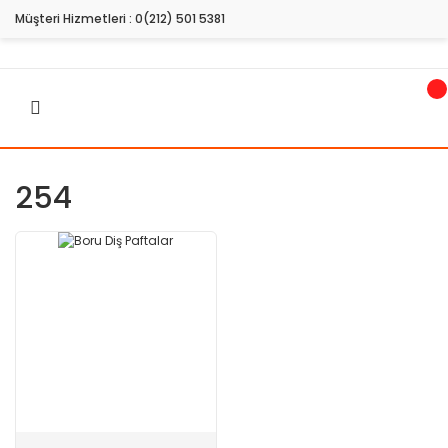
Müşteri Hizmetleri :
0(212) 501 5381
254