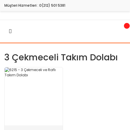
Müşteri Hizmetleri :
0(212) 501 5381
3 Çekmeceli Takım Dolabı