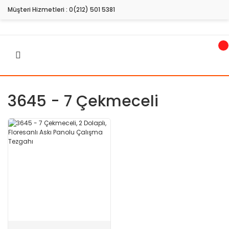
Müşteri Hizmetleri :
0(212) 501 5381
3645 - 7 Çekmeceli