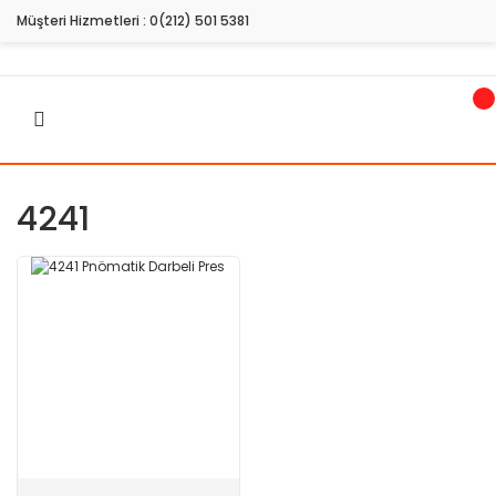
Müşteri Hizmetleri :
0(212) 501 5381
4241