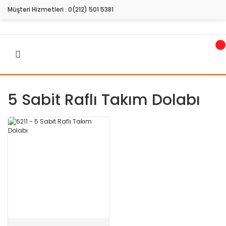
Müşteri Hizmetleri :
0(212) 501 5381
5 Sabit Raflı Takım Dolabı