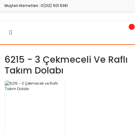
Müşteri Hizmetleri :
0(212) 501 5381
6215 - 3 Çekmeceli Ve Raflı
Takım Dolabı