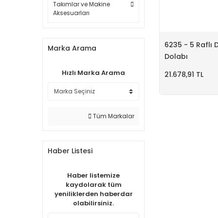
Takımlar ve Makine
Aksesuarları
6235 - 5 Raflı
Marka Arama
Dolabı
Hızlı Marka Arama
21.678,91 TL
Tüm Markalar
Haber Listesi
Haber listemize
kaydolarak tüm
yeniliklerden haberdar
olabilirsiniz.