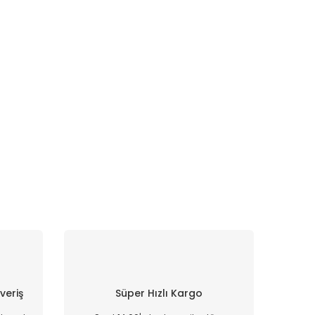
şveriş
Süper Hızlı Kargo