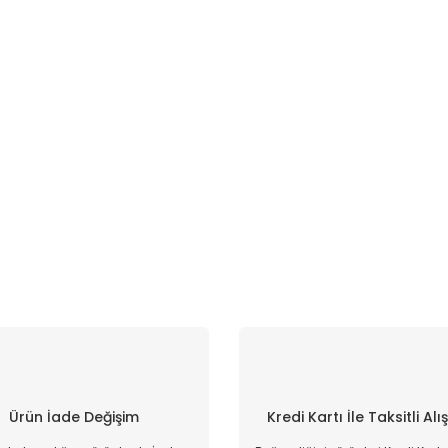
Ürün İade Değişim
Kredi Kartı İle Taksitli Alı