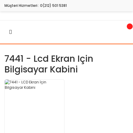
Müşteri Hizmetleri :
0(212) 501 5381
7441 - Lcd Ekran Için
Bilgisayar Kabini