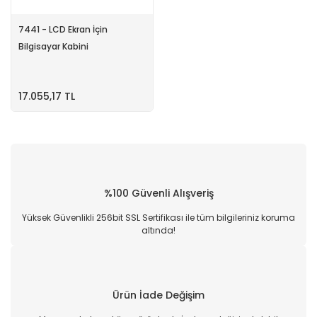
7441 - LCD Ekran İçin
Bilgisayar Kabini
17.055,17 TL
%100 Güvenli Alışveriş
Yüksek Güvenlikli 256bit SSL Sertifikası ile tüm bilgileriniz koruma
altında!
Ürün İade Değişim