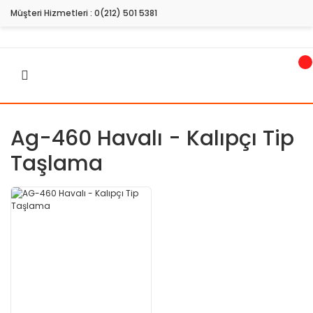
Müşteri Hizmetleri :
0(212) 501 5381
Ag-460 Havalı - Kalıpçı Tip
Taşlama