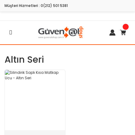
Müşteri Hizmetleri :
0(212) 501 5381
Altın Seri