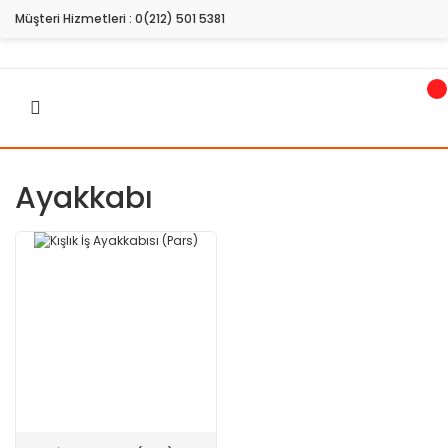
Müşteri Hizmetleri :
0(212) 501 5381
Ayakkabı