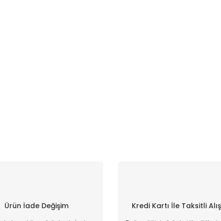
Ürün İade Değişim
Kredi Kartı İle Taksitli Alı