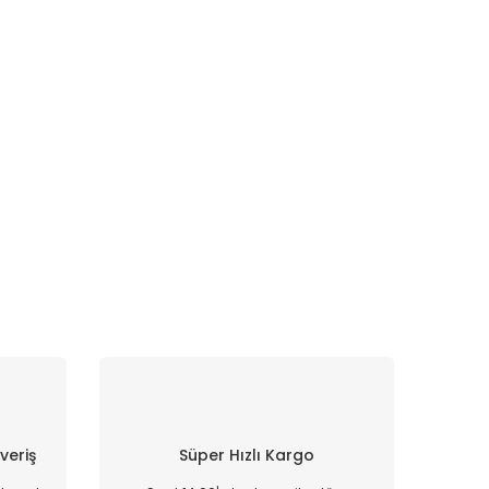
şveriş
Süper Hızlı Kargo