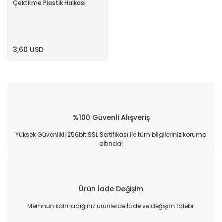
Çektirme Plastik Halkası
3,60 USD
%100 Güvenli Alışveriş
Yüksek Güvenlikli 256bit SSL Sertifikası ile tüm bilgileriniz koruma
altında!
Ürün İade Değişim
Memnun kalmadığınız ürünlerde İade ve değişim talebi!