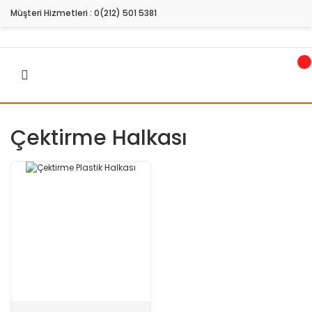
Müşteri Hizmetleri :
0(212) 501 5381
Çektirme Halkası