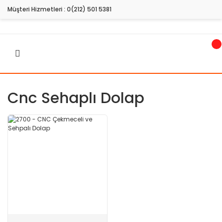
Müşteri Hizmetleri :
0(212) 501 5381
Cnc Sehaplı Dolap