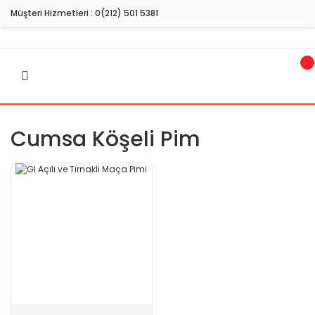
Müşteri Hizmetleri :
0(212) 501 5381
Cumsa Köşeli Pim