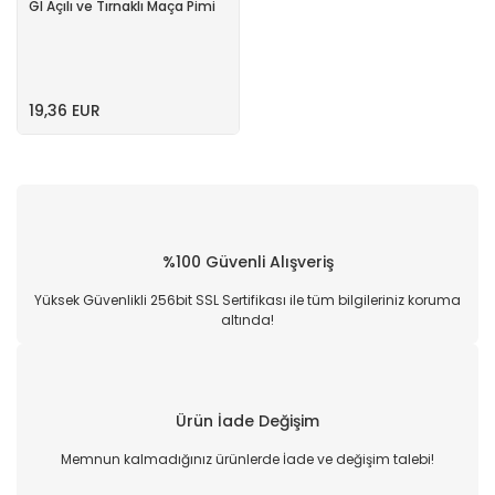
GI Açılı ve Tırnaklı Maça Pimi
19,36 EUR
%100 Güvenli Alışveriş
Yüksek Güvenlikli 256bit SSL Sertifikası ile tüm bilgileriniz koruma
altında!
Ürün İade Değişim
Memnun kalmadığınız ürünlerde İade ve değişim talebi!