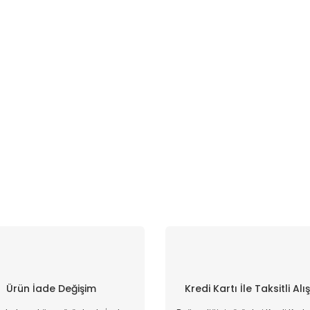
Ürün İade Değişim
Kredi Kartı İle Taksitli Alı