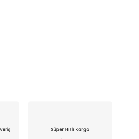
şveriş
Süper Hızlı Kargo