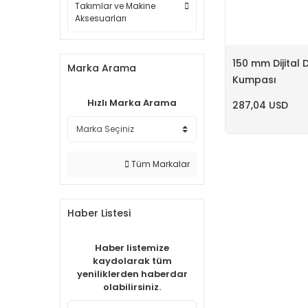
Takımlar ve Makine
Aksesuarları
150 mm Dijital 
Marka Arama
Kumpası
Hızlı Marka Arama
287,04 USD
Tüm Markalar
Haber Listesi
Haber listemize
kaydolarak tüm
yeniliklerden haberdar
olabilirsiniz.