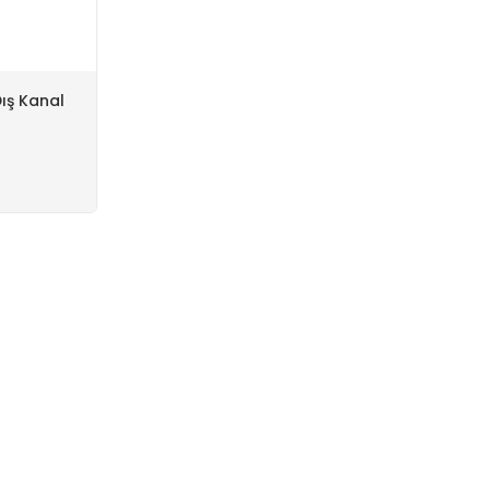
Dış Kanal