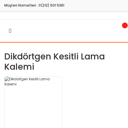
Müşteri Hizmetleri :
0(212) 501 5381
Dikdörtgen Kesitli Lama
Kalemi