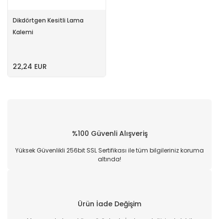
Dikdörtgen Kesitli Lama
Kalemi
22,24 EUR
%100 Güvenli Alışveriş
Yüksek Güvenlikli 256bit SSL Sertifikası ile tüm bilgileriniz koruma
altında!
Ürün İade Değişim