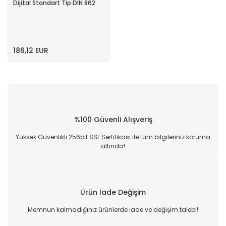
Dijital Standart Tip DIN 862
186,12 EUR
%100 Güvenli Alışveriş
Yüksek Güvenlikli 256bit SSL Sertifikası ile tüm bilgileriniz koruma
altında!
Ürün İade Değişim
Memnun kalmadığınız ürünlerde İade ve değişim talebi!