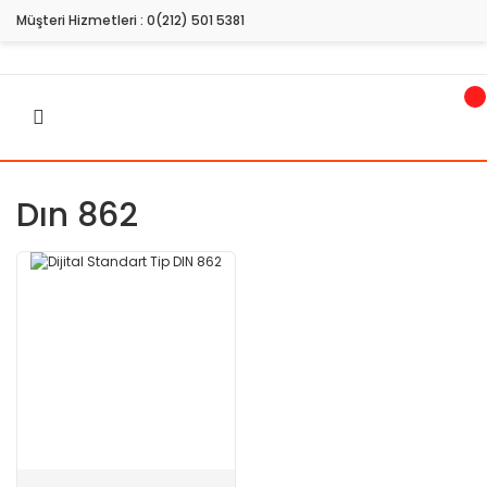
Müşteri Hizmetleri :
0(212) 501 5381
Dın 862