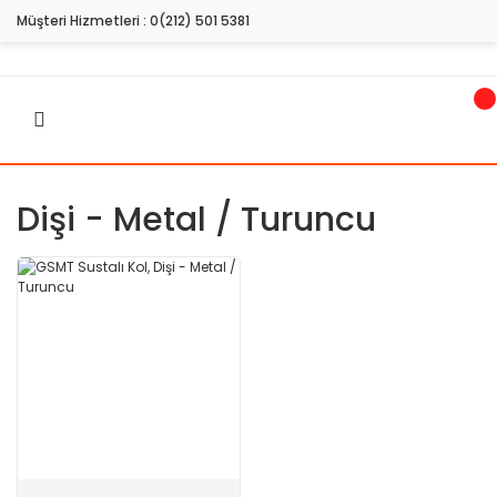
Müşteri Hizmetleri :
0(212) 501 5381
Dişi - Metal / Turuncu