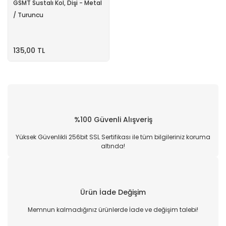
GSMT Sustalı Kol, Dişi - Metal
/ Turuncu
135,00 TL
%100 Güvenli Alışveriş
Yüksek Güvenlikli 256bit SSL Sertifikası ile tüm bilgileriniz koruma
altında!
Ürün İade Değişim
Memnun kalmadığınız ürünlerde İade ve değişim talebi!