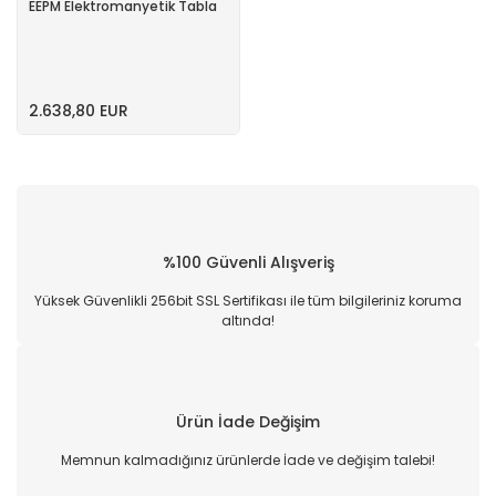
EEPM Elektromanyetik Tabla
2.638,80 EUR
%100 Güvenli Alışveriş
Yüksek Güvenlikli 256bit SSL Sertifikası ile tüm bilgileriniz koruma
altında!
Ürün İade Değişim
Memnun kalmadığınız ürünlerde İade ve değişim talebi!