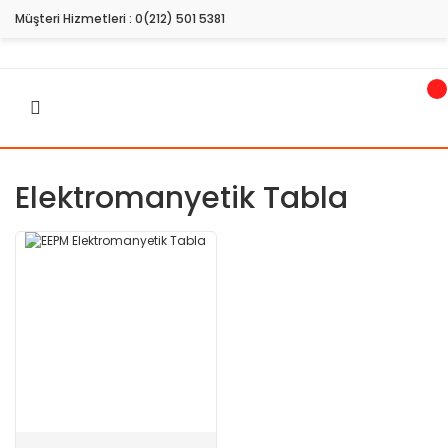
Müşteri Hizmetleri :
0(212) 501 5381
Elektromanyetik Tabla