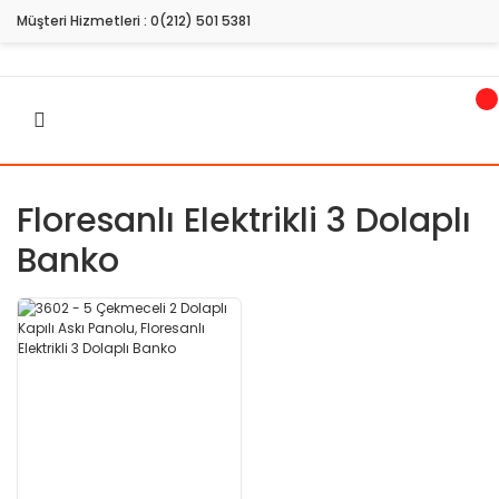
Müşteri Hizmetleri :
0(212) 501 5381
Floresanlı Elektrikli 3 Dolaplı
Banko