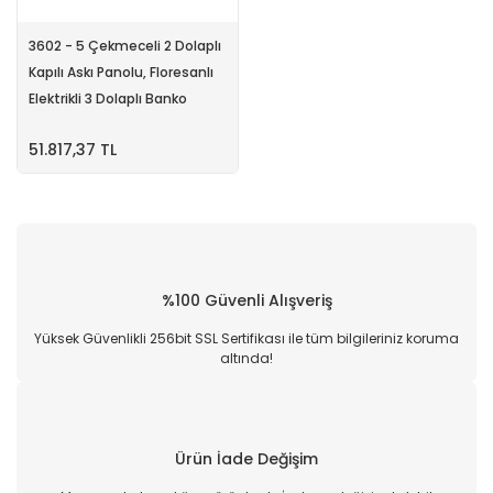
3602 - 5 Çekmeceli 2 Dolaplı
Kapılı Askı Panolu, Floresanlı
Elektrikli 3 Dolaplı Banko
51.817,37 TL
%100 Güvenli Alışveriş
Yüksek Güvenlikli 256bit SSL Sertifikası ile tüm bilgileriniz koruma
altında!
Ürün İade Değişim