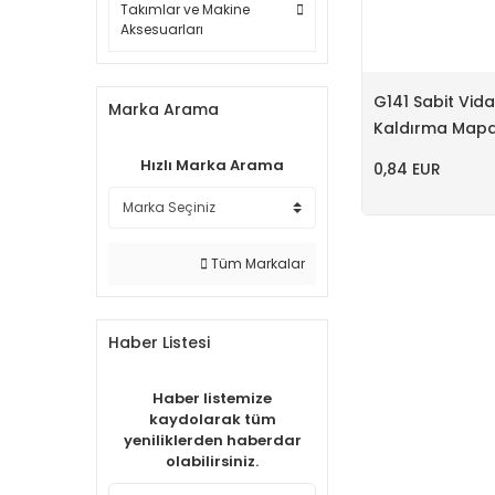
Takımlar ve Makine
Aksesuarları
G141 Sabit Vida
Marka Arama
Kaldırma Mapa
Hızlı Marka Arama
0,84 EUR
Tüm Markalar
Haber Listesi
Haber listemize
kaydolarak tüm
yeniliklerden haberdar
olabilirsiniz.