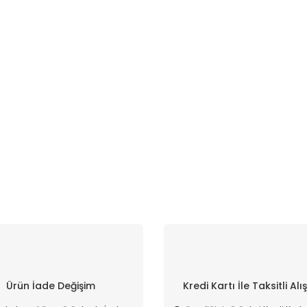
Ürün İade Değişim
Kredi Kartı İle Taksitli Alı