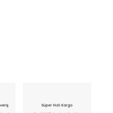
şveriş
Süper Hızlı Kargo