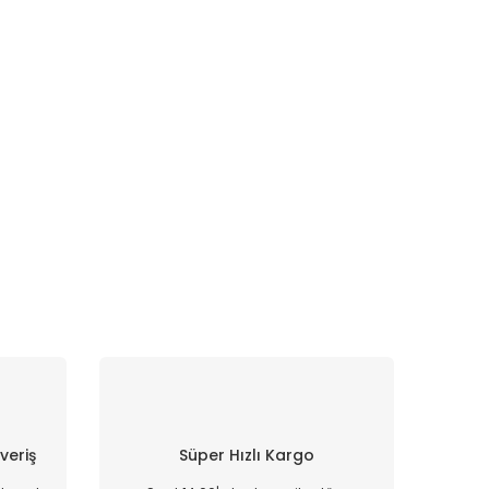
şveriş
Süper Hızlı Kargo