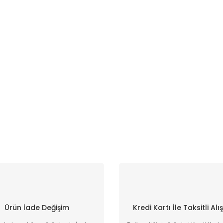
Ürün İade Değişim
Kredi Kartı İle Taksitli Alı