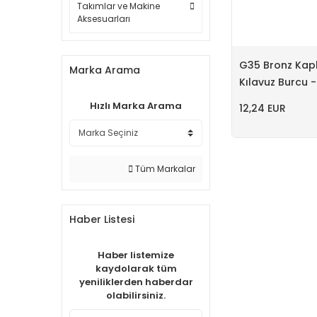
Takımlar ve Makine
Aksesuarları
G35 Bronz Kap
Marka Arama
Kılavuz Burcu -
Hızlı Marka Arama
12,24 EUR
Tüm Markalar
Haber Listesi
Haber listemize
kaydolarak tüm
yeniliklerden haberdar
olabilirsiniz.