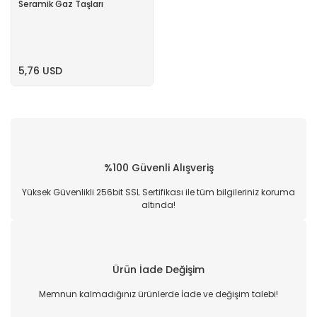
Seramik Gaz Taşları
5,76 USD
%100 Güvenli Alışveriş
Yüksek Güvenlikli 256bit SSL Sertifikası ile tüm bilgileriniz koruma
altında!
Ürün İade Değişim
Memnun kalmadığınız ürünlerde İade ve değişim talebi!