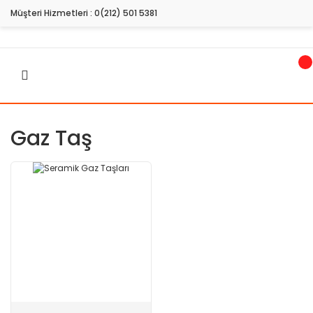
Müşteri Hizmetleri :
0(212) 501 5381
Gaz Taş