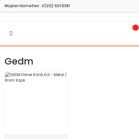
Müşteri Hizmetleri :
0(212) 501 5381
Gedm