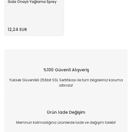
Gıda Onaylı Yağlama Sprey
12,24 EUR
%100 Güvenli Alışveriş
Yüksek Güvenlikli 256bit SSL Sertifikası ile tüm bilgileriniz koruma
altında!
Ürün İade Değişim
Memnun kalmadığınız ürünlerde İade ve değişim talebi!