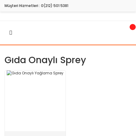
Müşteri Hizmetleri :
0(212) 501 5381
Gıda Onaylı Sprey