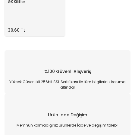
GK Kilitler
30,60 TL
%100 Güvenli Alışveriş
Yüksek Güvenlikli 256bit SSL Sertifikası ile tüm bilgileriniz koruma
altında!
Ürün İade Değişim
Memnun kalmadığınız ürünlerde İade ve değişim talebi!