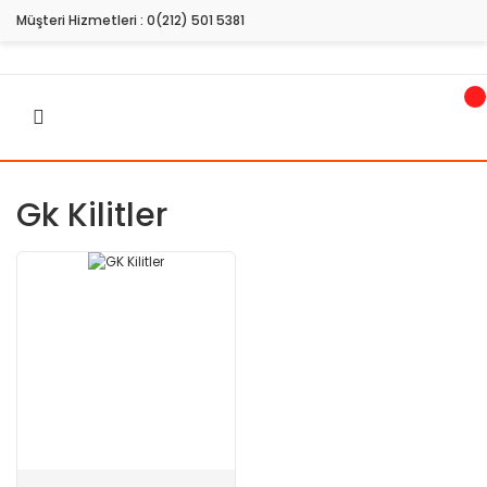
Müşteri Hizmetleri :
0(212) 501 5381
Gk Kilitler