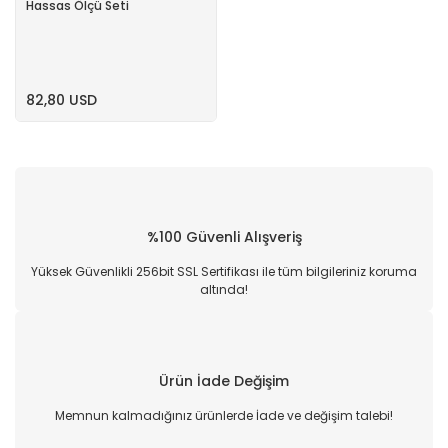
Hassas Ölçü Seti
82,80 USD
%100 Güvenli Alışveriş
Yüksek Güvenlikli 256bit SSL Sertifikası ile tüm bilgileriniz koruma
altında!
Ürün İade Değişim
Memnun kalmadığınız ürünlerde İade ve değişim talebi!