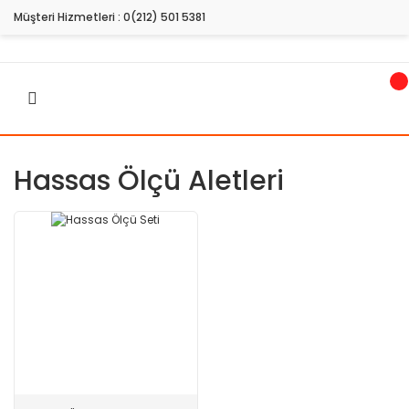
Müşteri Hizmetleri :
0(212) 501 5381
Hassas Ölçü Aletleri