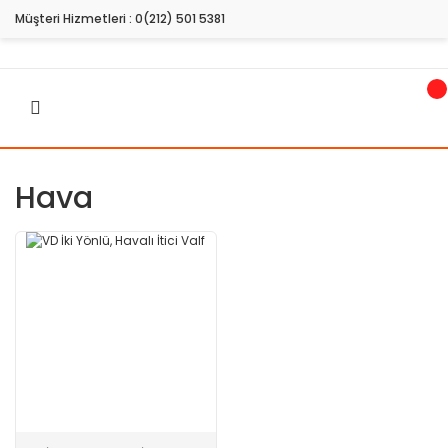
Müşteri Hizmetleri :
0(212) 501 5381
Hava