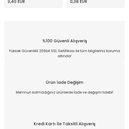
3,40 EUR
0,38 EUR
%100 Güvenli Alışveriş
Yüksek Güvenlikli 256bit SSL Sertifikası ile tüm bilgileriniz koruma
altında!
Ürün İade Değişim
Memnun kalmadığınız ürünlerde İade ve değişim talebi!
Kredi Kartı İle Taksitli Alışveriş