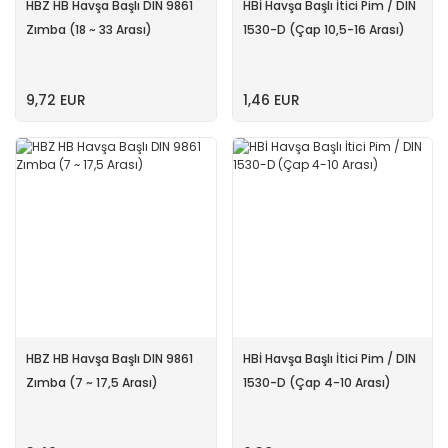
HBZ HB Havşa Başlı DIN 9861
HBİ Havşa Başlı İtici Pim / DIN
Zımba (18 ~ 33 Arası)
1530-D (Çap 10,5-16 Arası)
9,72 EUR
1,46 EUR
HBZ HB Havşa Başlı DIN 9861
HBİ Havşa Başlı İtici Pim / DIN
Zımba (7 ~ 17,5 Arası)
1530-D (Çap 4-10 Arası)