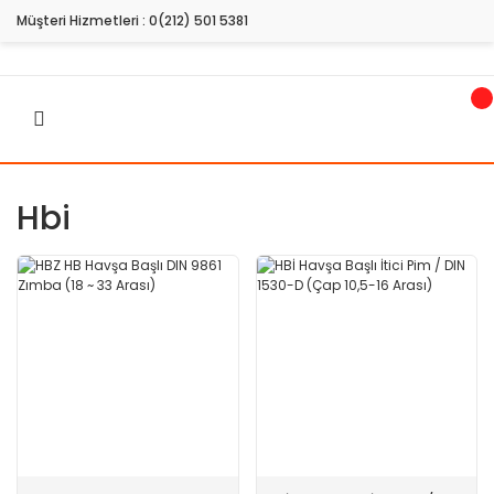
Müşteri Hizmetleri :
0(212) 501 5381
Hbi