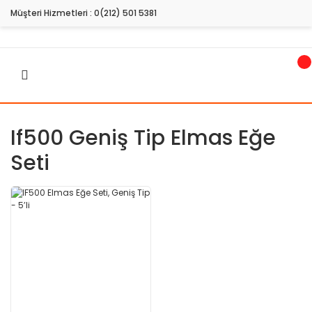
Müşteri Hizmetleri :
0(212) 501 5381
If500 Geniş Tip Elmas Eğe
Seti