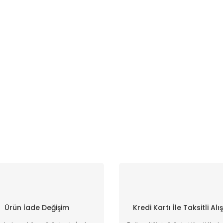
Ürün İade Değişim
Kredi Kartı İle Taksitli Alı