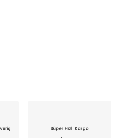
şveriş
Süper Hızlı Kargo