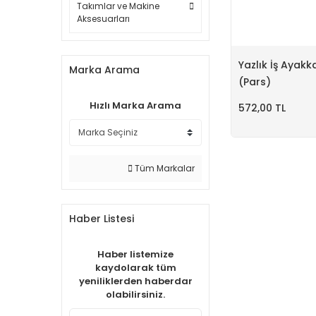
Takımlar ve Makine
Aksesuarları
Yazlık İş Ayakk
Marka Arama
(Pars)
Hızlı Marka Arama
572,00 TL
Tüm Markalar
Haber Listesi
Haber listemize
kaydolarak tüm
yeniliklerden haberdar
olabilirsiniz.