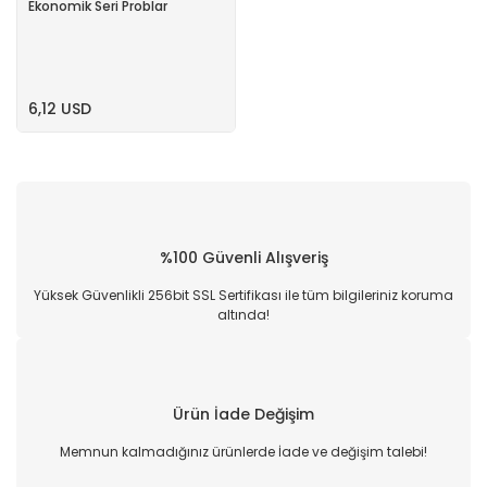
Ekonomik Seri Problar
6,12 USD
%100 Güvenli Alışveriş
Yüksek Güvenlikli 256bit SSL Sertifikası ile tüm bilgileriniz koruma
altında!
Ürün İade Değişim
Memnun kalmadığınız ürünlerde İade ve değişim talebi!