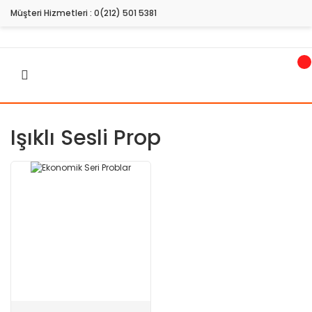
Müşteri Hizmetleri :
0(212) 501 5381
Işıklı Sesli Prop