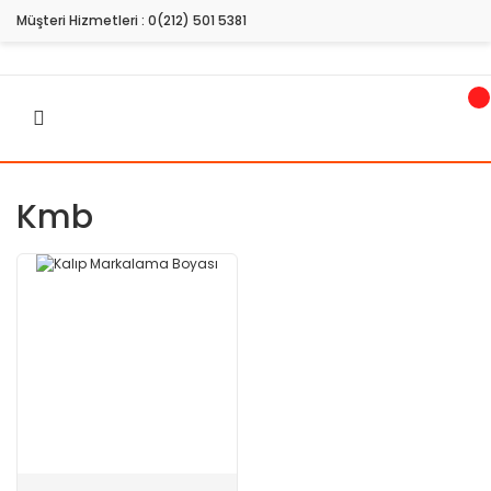
Müşteri Hizmetleri :
0(212) 501 5381
Kmb