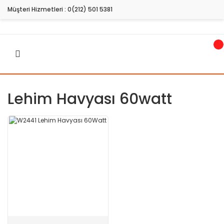
Müşteri Hizmetleri :
0(212) 501 5381
Lehim Havyası 60watt