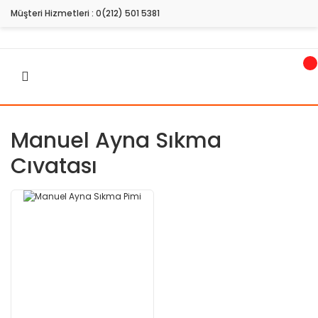
Müşteri Hizmetleri :
0(212) 501 5381
Manuel Ayna Sıkma
Cıvatası