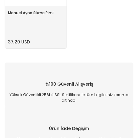
Manuel Ayna Sıkma Pimi
37,20 USD
%100 Güvenli Alışveriş
Yüksek Güvenlikli 256bit SSL Sertifikası ile tüm bilgileriniz koruma
altında!
Ürün İade Değişim