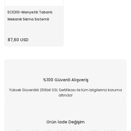
ECE310-Manyetik Tabanlı
Mekanik Sıkma Sistemli
87,60 USD
%100 Güvenli Alışveriş
Yüksek Güvenlikli 256bit SSL Sertifikası ile tüm bilgileriniz koruma
altında!
Ürün İade Değişim