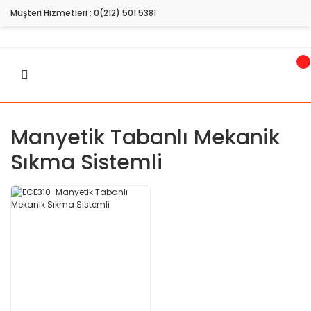
Müşteri Hizmetleri :
0(212) 501 5381
Manyetik Tabanlı Mekanik
Sıkma Sistemli