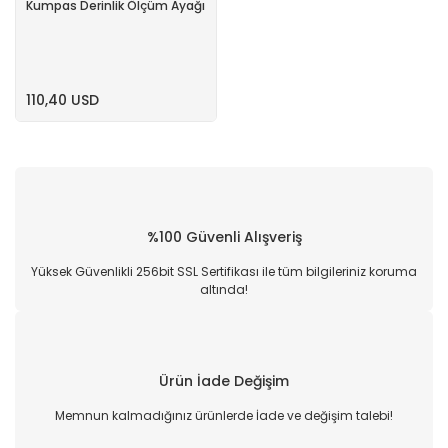
Kumpas Derinlik Ölçüm Ayağı
110,40 USD
%100 Güvenli Alışveriş
Yüksek Güvenlikli 256bit SSL Sertifikası ile tüm bilgileriniz koruma
altında!
Ürün İade Değişim
Memnun kalmadığınız ürünlerde İade ve değişim talebi!