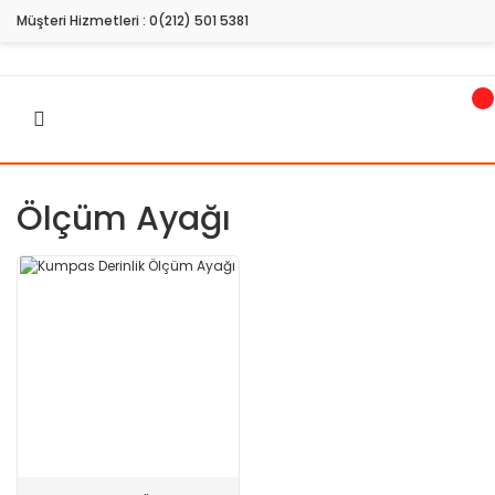
Müşteri Hizmetleri :
0(212) 501 5381
Ölçüm Ayağı