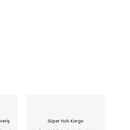
şveriş
Süper Hızlı Kargo