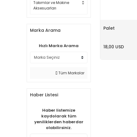
Takımlar ve Makine
Aksesuarları
Palet
Marka Arama
Hızlı Marka Arama
18,00 USD
Tüm Markalar
Haber Listesi
Haber listemize
kaydolarak tüm
yeniliklerden haberdar
olabilirsiniz.