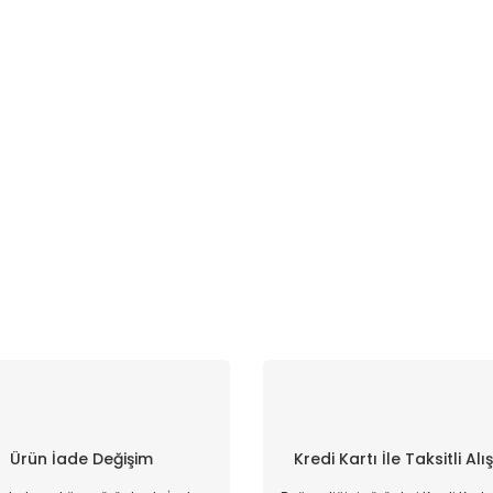
Ürün İade Değişim
Kredi Kartı İle Taksitli Alı