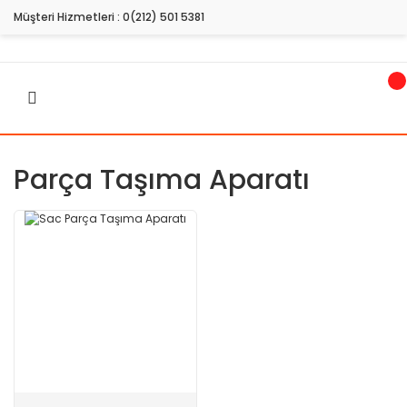
Müşteri Hizmetleri :
0(212) 501 5381
Parça Taşıma Aparatı