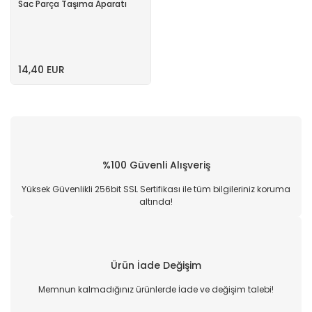
Sac Parça Taşıma Aparatı
14,40 EUR
%100 Güvenli Alışveriş
Yüksek Güvenlikli 256bit SSL Sertifikası ile tüm bilgileriniz koruma
altında!
Ürün İade Değişim
Memnun kalmadığınız ürünlerde İade ve değişim talebi!