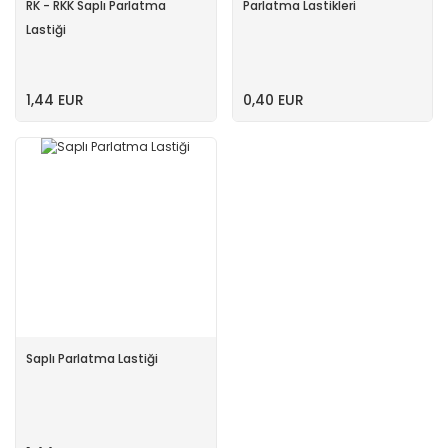
RK - RKK Saplı Parlatma
Parlatma Lastikleri
Lastiği
1,44 EUR
0,40 EUR
Saplı Parlatma Lastiği