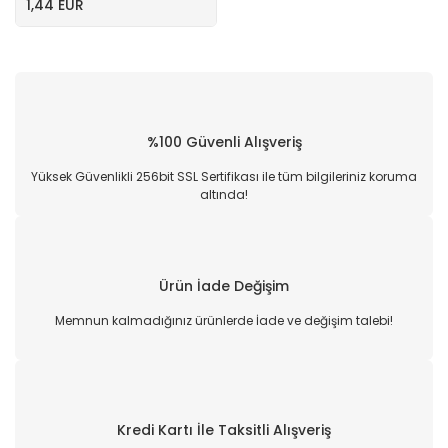
1,44 EUR
%100 Güvenli Alışveriş
Yüksek Güvenlikli 256bit SSL Sertifikası ile tüm bilgileriniz koruma
altında!
Ürün İade Değişim
Memnun kalmadığınız ürünlerde İade ve değişim talebi!
Kredi Kartı İle Taksitli Alışveriş