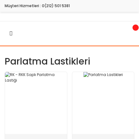
Müşteri Hizmetleri :
0(212) 501 5381
Parlatma Lastikleri