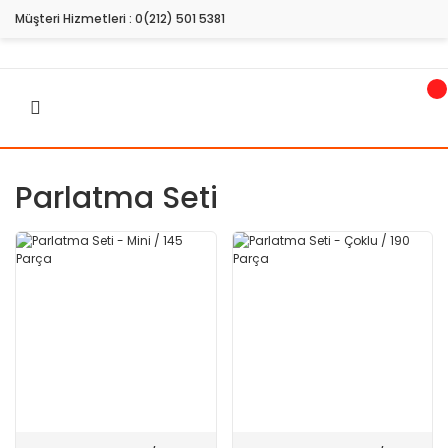
Müşteri Hizmetleri :
0(212) 501 5381
Parlatma Seti