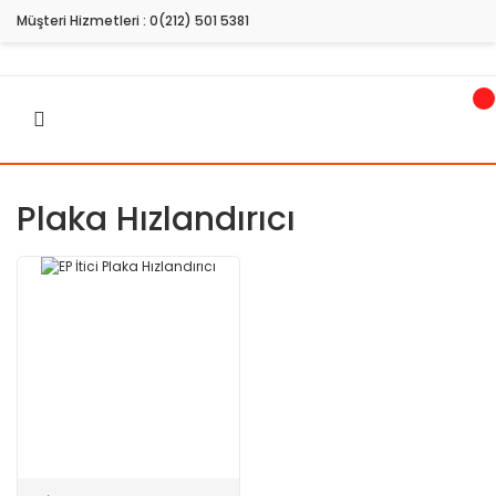
Müşteri Hizmetleri :
0(212) 501 5381
Plaka Hızlandırıcı