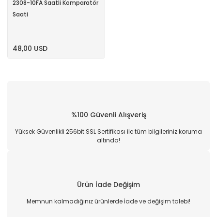
2308-10FA Saatli Komparatör
Saati
48,00 USD
%100 Güvenli Alışveriş
Yüksek Güvenlikli 256bit SSL Sertifikası ile tüm bilgileriniz koruma
altında!
Ürün İade Değişim
Memnun kalmadığınız ürünlerde İade ve değişim talebi!