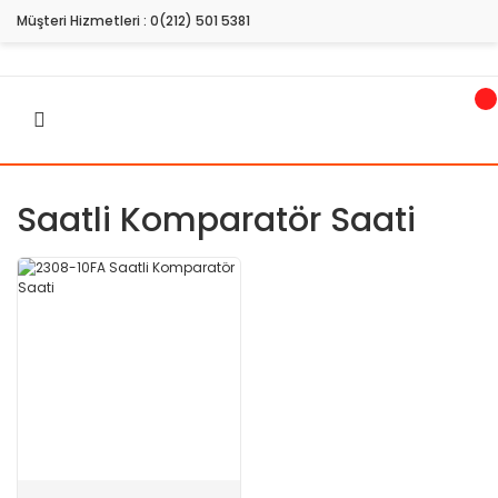
Müşteri Hizmetleri :
0(212) 501 5381
Saatli Komparatör Saati