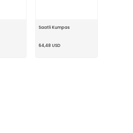
Saatli Kumpas
64,48 USD