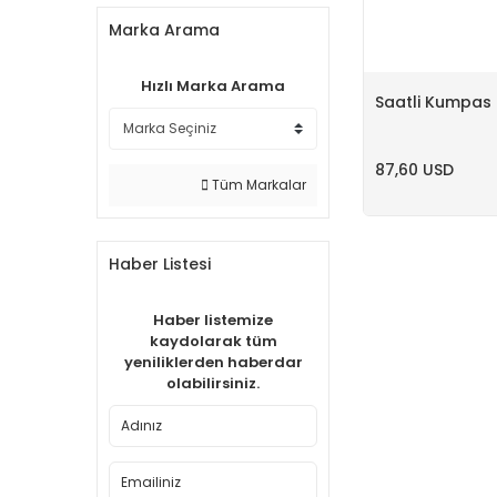
Marka Arama
Hızlı Marka Arama
Saatli Kumpas
87,60 USD
Tüm Markalar
Haber Listesi
Haber listemize
kaydolarak tüm
yeniliklerden haberdar
olabilirsiniz.